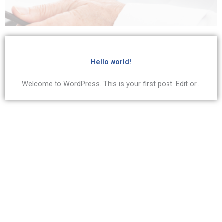
Hello world!
Welcome to WordPress. This is your first post. Edit or...