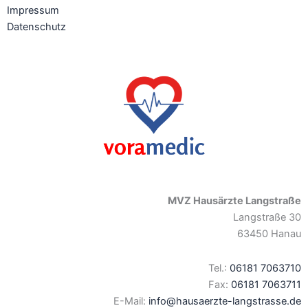
Impressum
Datenschutz
MVZ Hausärzte Langstraße
Langstraße 30
63450 Hanau
Tel.:
06181 7063710
Fax:
06181 7063711
E-Mail:
info@hausaerzte-langstrasse.de