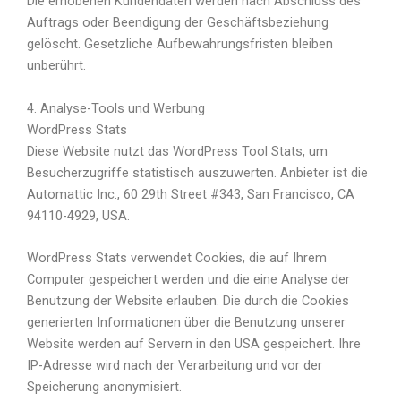
Die erhobenen Kundendaten werden nach Abschluss des
Auftrags oder Beendigung der Geschäftsbeziehung
gelöscht. Gesetzliche Aufbewahrungsfristen bleiben
unberührt.
4. Analyse-Tools und Werbung
WordPress Stats
Diese Website nutzt das WordPress Tool Stats, um
Besucherzugriffe statistisch auszuwerten. Anbieter ist die
Automattic Inc., 60 29th Street #343, San Francisco, CA
94110-4929, USA.
WordPress Stats verwendet Cookies, die auf Ihrem
Computer gespeichert werden und die eine Analyse der
Benutzung der Website erlauben. Die durch die Cookies
generierten Informationen über die Benutzung unserer
Website werden auf Servern in den USA gespeichert. Ihre
IP-Adresse wird nach der Verarbeitung und vor der
Speicherung anonymisiert.