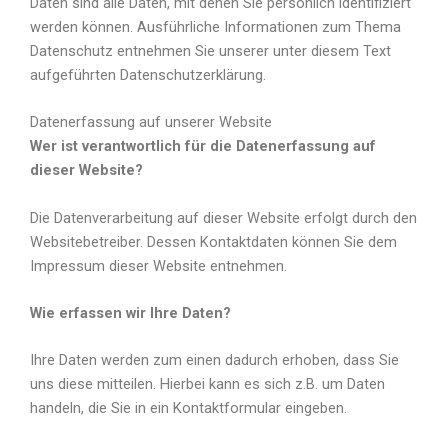
Daten sind alle Daten, mit denen Sie persönlich identifiziert
werden können. Ausführliche Informationen zum Thema
Datenschutz entnehmen Sie unserer unter diesem Text
aufgeführten Datenschutzerklärung.
Datenerfassung auf unserer Website
Wer ist verantwortlich für die Datenerfassung auf
dieser Website?
Die Datenverarbeitung auf dieser Website erfolgt durch den
Websitebetreiber. Dessen Kontaktdaten können Sie dem
Impressum dieser Website entnehmen.
Wie erfassen wir Ihre Daten?
Ihre Daten werden zum einen dadurch erhoben, dass Sie
uns diese mitteilen. Hierbei kann es sich z.B. um Daten
handeln, die Sie in ein Kontaktformular eingeben.