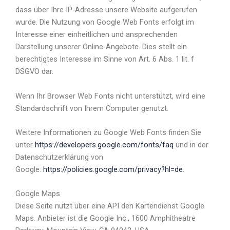
dass über Ihre IP-Adresse unsere Website aufgerufen
wurde. Die Nutzung von Google Web Fonts erfolgt im
Interesse einer einheitlichen und ansprechenden
Darstellung unserer Online-Angebote. Dies stellt ein
berechtigtes Interesse im Sinne von Art. 6 Abs. 1 lit. f
DSGVO dar.
Wenn Ihr Browser Web Fonts nicht unterstützt, wird eine
Standardschrift von Ihrem Computer genutzt.
Weitere Informationen zu Google Web Fonts finden Sie
unter
https://developers.google.com/fonts/faq
und in der
Datenschutzerklärung von
Google:
https://policies.google.com/privacy?hl=de
.
Google Maps
Diese Seite nutzt über eine API den Kartendienst Google
Maps. Anbieter ist die Google Inc., 1600 Amphitheatre