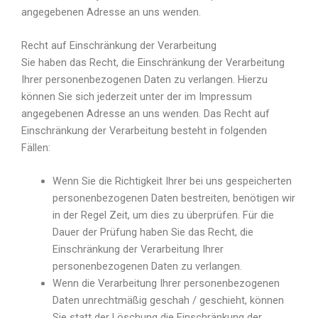
angegebenen Adresse an uns wenden.
Recht auf Einschränkung der Verarbeitung
Sie haben das Recht, die Einschränkung der Verarbeitung
Ihrer personenbezogenen Daten zu verlangen. Hierzu
können Sie sich jederzeit unter der im Impressum
angegebenen Adresse an uns wenden. Das Recht auf
Einschränkung der Verarbeitung besteht in folgenden
Fällen:
Wenn Sie die Richtigkeit Ihrer bei uns gespeicherten
personenbezogenen Daten bestreiten, benötigen wir
in der Regel Zeit, um dies zu überprüfen. Für die
Dauer der Prüfung haben Sie das Recht, die
Einschränkung der Verarbeitung Ihrer
personenbezogenen Daten zu verlangen.
Wenn die Verarbeitung Ihrer personenbezogenen
Daten unrechtmäßig geschah / geschieht, können
Sie statt der Löschung die Einschränkung der