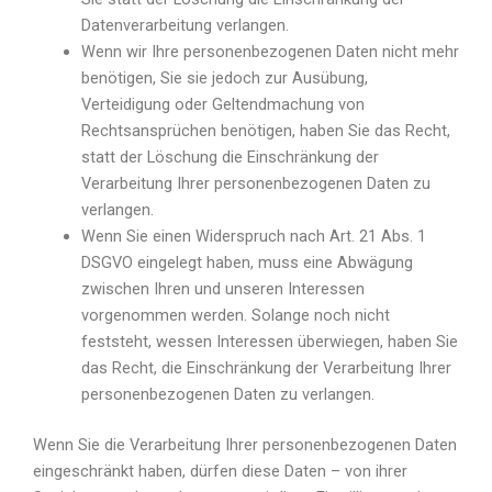
Datenverarbeitung verlangen.
Wenn wir Ihre personenbezogenen Daten nicht mehr
benötigen, Sie sie jedoch zur Ausübung,
Verteidigung oder Geltendmachung von
Rechtsansprüchen benötigen, haben Sie das Recht,
statt der Löschung die Einschränkung der
Verarbeitung Ihrer personenbezogenen Daten zu
verlangen.
Wenn Sie einen Widerspruch nach Art. 21 Abs. 1
DSGVO eingelegt haben, muss eine Abwägung
zwischen Ihren und unseren Interessen
vorgenommen werden. Solange noch nicht
feststeht, wessen Interessen überwiegen, haben Sie
das Recht, die Einschränkung der Verarbeitung Ihrer
personenbezogenen Daten zu verlangen.
Wenn Sie die Verarbeitung Ihrer personenbezogenen Daten
eingeschränkt haben, dürfen diese Daten – von ihrer