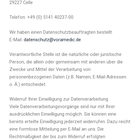
29227 Celle
Telefon: +49 (0) 5141 40237-00
Wir haben einen Datenschutzbeauftragten bestellt.
E-Mail:
datenschutz@voramedic.de
Verantwortliche Stelle ist die natürliche oder juristische
Person, die allein oder gemeinsam mit anderen über die
Zwecke und Mittel der Verarbeitung von
personenbezogenen Daten (z.B. Namen, E-Mail-Adressen
o. Ä.) entscheidet.
Widerruf Ihrer Einwilligung zur Datenverarbeitung
Viele Datenverarbeitungsvorgänge sind nur mit Ihrer
ausdrücklichen Einwilligung möglich. Sie können eine
bereits erteilte Einwilligung jederzeit widerrufen. Dazu reicht
eine formlose Mitteilung per E-Mail an uns. Die
Rechtmäßigkeit der bis zum Widerruf erfolgten