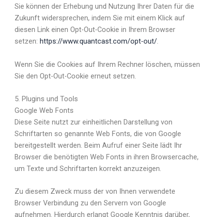
Sie können der Erhebung und Nutzung Ihrer Daten für die
Zukunft widersprechen, indem Sie mit einem Klick auf
diesen Link einen Opt-Out-Cookie in Ihrem Browser
setzen:
https://www.quantcast.com/opt-out/
.
Wenn Sie die Cookies auf Ihrem Rechner löschen, müssen
Sie den Opt-Out-Cookie erneut setzen.
5. Plugins und Tools
Google Web Fonts
Diese Seite nutzt zur einheitlichen Darstellung von
Schriftarten so genannte Web Fonts, die von Google
bereitgestellt werden. Beim Aufruf einer Seite lädt Ihr
Browser die benötigten Web Fonts in ihren Browsercache,
um Texte und Schriftarten korrekt anzuzeigen.
Zu diesem Zweck muss der von Ihnen verwendete
Browser Verbindung zu den Servern von Google
aufnehmen. Hierdurch erlangt Google Kenntnis darüber,