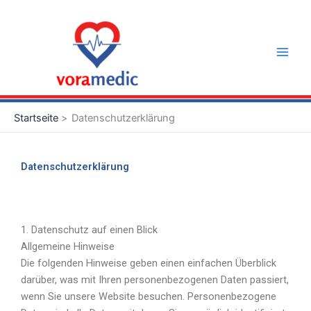
Zum
Main
Inhalt
Men
springen
Startseite
Datenschutzerklärung
Datenschutzerklärung
1. Datenschutz auf einen Blick
Allgemeine Hinweise
Die folgenden Hinweise geben einen einfachen Überblick
darüber, was mit Ihren personenbezogenen Daten passiert,
wenn Sie unsere Website besuchen. Personenbezogene