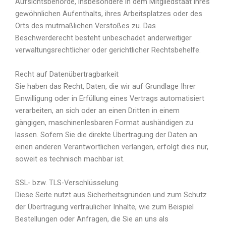
Aufsichtsbehörde, insbesondere in dem Mitgliedstaat ihres
gewöhnlichen Aufenthalts, ihres Arbeitsplatzes oder des
Orts des mutmaßlichen Verstoßes zu. Das
Beschwerderecht besteht unbeschadet anderweitiger
verwaltungsrechtlicher oder gerichtlicher Rechtsbehelfe.
Recht auf Datenübertragbarkeit
Sie haben das Recht, Daten, die wir auf Grundlage Ihrer
Einwilligung oder in Erfüllung eines Vertrags automatisiert
verarbeiten, an sich oder an einen Dritten in einem
gängigen, maschinenlesbaren Format aushändigen zu
lassen. Sofern Sie die direkte Übertragung der Daten an
einen anderen Verantwortlichen verlangen, erfolgt dies nur,
soweit es technisch machbar ist.
SSL- bzw. TLS-Verschlüsselung
Diese Seite nutzt aus Sicherheitsgründen und zum Schutz
der Übertragung vertraulicher Inhalte, wie zum Beispiel
Bestellungen oder Anfragen, die Sie an uns als