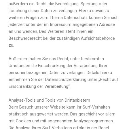
außerdem ein Recht, die Berichtigung, Sperrung oder
Löschung dieser Daten zu verlangen. Hierzu sowie zu
weiteren Fragen zum Thema Datenschutz können Sie sich
jederzeit unter der im Impressum angegebenen Adresse
an uns wenden. Des Weiteren steht Ihnen ein
Beschwerderecht bei der zuständigen Aufsichtsbehörde
zu.
Außerdem haben Sie das Recht, unter bestimmten
Umständen die Einschränkung der Verarbeitung Ihrer
personenbezogenen Daten zu verlangen. Details hierzu
entnehmen Sie der Datenschutzerklärung unter „Recht auf
Einschränkung der Verarbeitung“.
Analyse-Tools und Tools von Drittanbietern
Beim Besuch unserer Website kann Ihr Surf-Verhalten
statistisch ausgewertet werden. Das geschieht vor allem
mit Cookies und mit sogenannten Analyseprogrammen.
Die Analyse Ihres Surf-Verhaltens erfolgt in der Regel