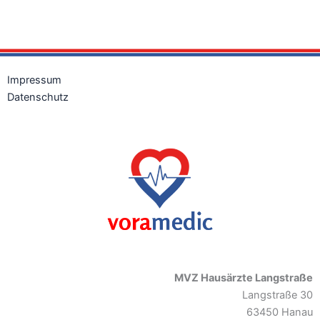
Impressum
Datenschutz
MVZ Hausärzte Langstraße
Langstraße 30
63450 Hanau