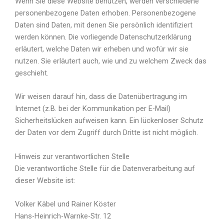
Wenn Sie diese Website benutzen, werden verschiedene
personenbezogene Daten erhoben. Personenbezogene
Daten sind Daten, mit denen Sie persönlich identifiziert
werden können. Die vorliegende Datenschutzerklärung
erläutert, welche Daten wir erheben und wofür wir sie
nutzen. Sie erläutert auch, wie und zu welchem Zweck das
geschieht.
Wir weisen darauf hin, dass die Datenübertragung im
Internet (z.B. bei der Kommunikation per E-Mail)
Sicherheitslücken aufweisen kann. Ein lückenloser Schutz
der Daten vor dem Zugriff durch Dritte ist nicht möglich.
Hinweis zur verantwortlichen Stelle
Die verantwortliche Stelle für die Datenverarbeitung auf
dieser Website ist:
Volker Käbel und Rainer Köster
Hans-Heinrich-Warnke-Str. 12