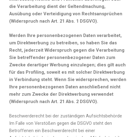
die Verarbeitung dient der Geltendmachung,
Ausübung oder Verteidigung von Rechtsansprüchen
(Widerspruch nach Art. 21 Abs. 1 DSGVO).
Werden Ihre personenbezogenen Daten verarbeitet,
um Direktwerbung zu betreiben, so haben Sie das
Recht, jederzeit Widerspruch gegen die Verarbeitung
Sie betreffender personenbezogener Daten zum
Zwecke derartiger Werbung einzulegen; dies gilt auch
für das Profiling, soweit es mit solcher Direktwerbung
in Verbindung steht. Wenn Sie widersprechen, werden
Ihre personenbezogenen Daten anschließend nicht
mehr zum Zwecke der Direktwerbung verwendet
(Widerspruch nach Art. 21 Abs. 2 DSGVO).
Beschwerderecht bei der zuständigen Aufsichtsbehörde
Im Falle von Verstößen gegen die DSGVO steht den
Betroffenen ein Beschwerderecht bei einer