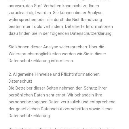
anonym; das Surf-Verhalten kann nicht zu Ihnen
zurückverfolgt werden. Sie können dieser Analyse
widersprechen oder sie durch die Nichtbenutzung
bestimmter Tools verhindern. Detaillierte Informationen
dazu finden Sie in der folgenden Datenschutzerklärung.
Sie können dieser Analyse widersprechen. Über die
Widerspruchsmöglichkeiten werden wir Sie in dieser
Datenschutzerklärung informieren.
2. Allgemeine Hinweise und Pflichtinformationen
Datenschutz
Die Betreiber dieser Seiten nehmen den Schutz Ihrer
persönlichen Daten sehr ernst. Wir behandeln Ihre
personenbezogenen Daten vertraulich und entsprechend
der gesetzlichen Datenschutzvorschriften sowie dieser
Datenschutzerklärung.