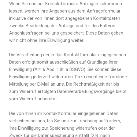
Wenn Sie uns per Kontaktformular Anfragen zukommen
lassen, werden Ihre Angaben aus dem Anfrageformular
inklusive der von Ihnen dort angegebenen Kontaktdaten
zwecks Bearbeitung der Anfrage und für den Fall von
Anschlussfragen bei uns gespeichert. Diese Daten geben
wir nicht ohne Ihre Einwilligung weiter.
Die Verarbeitung der in das Kontaktformular eingegebenen
Daten erfolgt somit ausschließlich auf Grundlage Ihrer
Einwilligung (Art. 6 Abs. 1 lit. a DSGVO). Sie können diese
Einwilligung jederzeit widerrufen. Dazu reicht eine formlose
Mitteilung per E-Mail an uns. Die Rechtmäßigkeit der bis
zum Widerruf erfolgten Datenverarbeitungsvorgänge bleibt
vom Widerruf unberührt.
Die von Ihnen im Kontaktformular eingegebenen Daten
verbleiben bei uns, bis Sie uns zur Löschung auffordern,
Ihre Einwilligung zur Speicherung widerrufen oder der
Zweck für die Datenspeicherung entfällt (z.B. nach