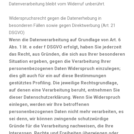
Datenverarbeitung bleibt vom Widerruf unberührt.
Widerspruchsrecht gegen die Datenerhebung in
besonderen Fällen sowie gegen Direktwerbung (Art. 21
DSGVO)
Wenn die Datenverarbeitung auf Grundlage von Art. 6
Abs. 1 lit. e oder f DSGVO erfolgt, haben Sie jederzeit
das Recht, aus Gründen, die sich aus Ihrer besonderen
Situation ergeben, gegen die Verarbeitung Ihrer
personenbezogenen Daten Widerspruch einzulegen;
dies gilt auch für ein auf diese Bestimmungen
gestütztes Profiling. Die jeweilige Rechtsgrundlage,
auf denen eine Verarbeitung beruht, entnehmen Sie
dieser Datenschutzerklärung. Wenn Sie Widerspruch
einlegen, werden wir Ihre betroffenen
personenbezogenen Daten nicht mehr verarbeiten, es
sei denn, wir können zwingende schutzwürdige
Gründe für die Verarbeitung nachweisen, die Ihre
Interessen, Rechte und Freiheiten überwiegen oder