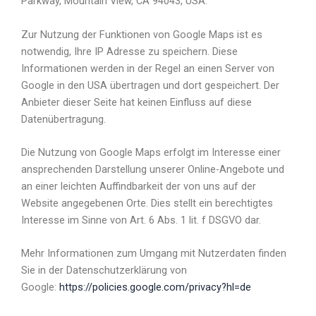
Parkway, Mountain View, CA 94043, USA.
Zur Nutzung der Funktionen von Google Maps ist es
notwendig, Ihre IP Adresse zu speichern. Diese
Informationen werden in der Regel an einen Server von
Google in den USA übertragen und dort gespeichert. Der
Anbieter dieser Seite hat keinen Einfluss auf diese
Datenübertragung.
Die Nutzung von Google Maps erfolgt im Interesse einer
ansprechenden Darstellung unserer Online-Angebote und
an einer leichten Auffindbarkeit der von uns auf der
Website angegebenen Orte. Dies stellt ein berechtigtes
Interesse im Sinne von Art. 6 Abs. 1 lit. f DSGVO dar.
Mehr Informationen zum Umgang mit Nutzerdaten finden
Sie in der Datenschutzerklärung von
Google:
https://policies.google.com/privacy?hl=de