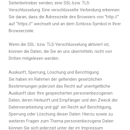
Seitenbetreiber senden, eine SSL-bzw. TLS-
Verschlüsselung. Eine verschlüsselte Verbindung erkennen
Sie daran, dass die Adresszeile des Browsers von “http://”
auf “https://” wechselt und an dem Schloss-Symbol in Ihrer
Browserzeile.
Wenn die SSL- bzw. TLS-Verschlüsselung aktiviert ist,
können die Daten, die Sie an uns übermitteln, nicht von
Dritten mitgelesen werden.
Auskunft, Sperrung, Löschung und Berichtigung
Sie haben im Rahmen der geltenden gesetzlichen
Bestimmungen jederzeit das Recht auf unentgeltliche
Auskunft über Ihre gespeicherten personenbezogenen
Daten, deren Herkunft und Empfänger und den Zweck der
Datenverarbeitung und ggf. ein Recht auf Berichtigung,
Sperrung oder Löschung dieser Daten. Hierzu sowie zu
weiteren Fragen zum Thema personenbezogene Daten
können Sie sich jederzeit unter der im Impressum