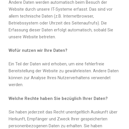
Andere Daten werden automatisch beim Besuch der
Website durch unsere IT-Systeme erfasst. Das sind vor
allem technische Daten (z.B. Internetbrowser,
Betriebssystem oder Uhrzeit des Seitenaufrufs). Die
Erfassung dieser Daten erfolgt automatisch, sobald Sie
unsere Website betreten.
Wofür nutzen wir Ihre Daten?
Ein Teil der Daten wird erhoben, um eine fehlerfreie
Bereitstellung der Website zu gewährleisten. Andere Daten
können zur Analyse Ihres Nutzerverhaltens verwendet
werden.
Welche Rechte haben Sie bezüglich Ihrer Daten?
Sie haben jederzeit das Recht unentgeltlich Auskunft über
Herkunft, Empfänger und Zweck Ihrer gespeicherten
personenbezogenen Daten zu erhalten. Sie haben