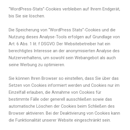
“WordPress-Stats”-Cookies verbleiben auf Ihrem Endgerät,
bis Sie sie löschen.
Die Speicherung von “WordPress Stats”-Cookies und die
Nutzung dieses Analyse-Tools erfolgen auf Grundlage von
Art. 6 Abs. 1 lit. f DSGVO. Der Websitebetreiber hat ein
berechtigtes Interesse an der anonymisierten Analyse des
Nutzerverhaltens, um sowohl sein Webangebot als auch
seine Werbung zu optimieren.
Sie können Ihren Browser so einstellen, dass Sie über das
Setzen von Cookies informiert werden und Cookies nur im
Einzelfall erlauben, die Annahme von Cookies für
bestimmte Fälle oder generell ausschließen sowie das
automatische Löschen der Cookies beim Schließen des
Browser aktivieren. Bei der Deaktivierung von Cookies kann
die Funktionalität unserer Website eingeschränkt sein.