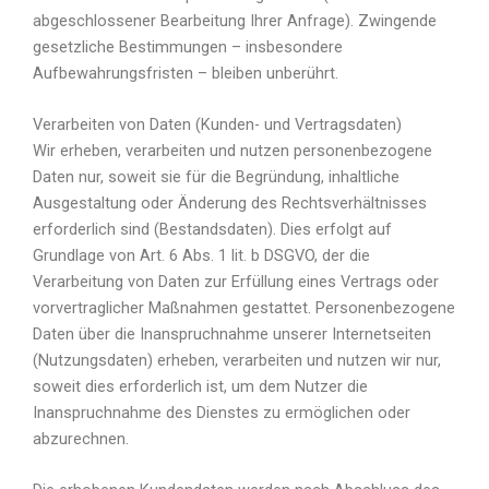
abgeschlossener Bearbeitung Ihrer Anfrage). Zwingende
gesetzliche Bestimmungen – insbesondere
Aufbewahrungsfristen – bleiben unberührt.
Verarbeiten von Daten (Kunden- und Vertragsdaten)
Wir erheben, verarbeiten und nutzen personenbezogene
Daten nur, soweit sie für die Begründung, inhaltliche
Ausgestaltung oder Änderung des Rechtsverhältnisses
erforderlich sind (Bestandsdaten). Dies erfolgt auf
Grundlage von Art. 6 Abs. 1 lit. b DSGVO, der die
Verarbeitung von Daten zur Erfüllung eines Vertrags oder
vorvertraglicher Maßnahmen gestattet. Personenbezogene
Daten über die Inanspruchnahme unserer Internetseiten
(Nutzungsdaten) erheben, verarbeiten und nutzen wir nur,
soweit dies erforderlich ist, um dem Nutzer die
Inanspruchnahme des Dienstes zu ermöglichen oder
abzurechnen.