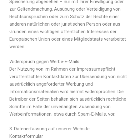
Speicherung abgesehen – nur mit Ihrer Einwilligung oder
zur Geltendmachung, Ausübung oder Verteidigung von
Rechtsansprüchen oder zum Schutz der Rechte einer
anderen natürlichen oder juristischen Person oder aus
Gründen eines wichtigen öffentlichen Interesses der
Europäischen Union oder eines Mitgliedstaats verarbeitet
werden.
Widerspruch gegen Werbe-E-Mails
Der Nutzung von im Rahmen der Impressumspflicht
veröffentlichten Kontaktdaten zur Übersendung von nicht
ausdrücklich angeforderter Werbung und
Informationsmaterialien wird hiermit widersprochen. Die
Betreiber der Seiten behalten sich ausdrücklich rechtliche
Schritte im Falle der unverlangten Zusendung von
Werbeinformationen, etwa durch Spam-E-Mails, vor.
3. Datenerfassung auf unserer Website
Kontaktformular